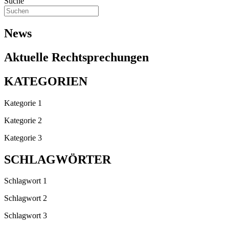
Suche
News
Aktuelle Rechtsprechungen
KATEGORIEN
Kategorie 1
Kategorie 2
Kategorie 3
SCHLAGWÖRTER
Schlagwort 1
Schlagwort 2
Schlagwort 3