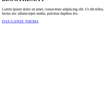
Lorem ipsum dolor sit amet, consectetur adipiscing elit. Ut elit tellus,
luctus nec ullamcorper mattis, pulvinar dapibus leo.
DAS GANZE THEMA