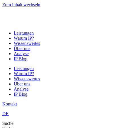
Zum Inhalt wechseln
Leistungen
Warum IP?
Wissenswertes
Über uns
Analyse
IP Blog
Leistungen
Warum IP?
Wissenswertes
Über uns
Analyse
IP Blog
Kontakt
DE
Suche