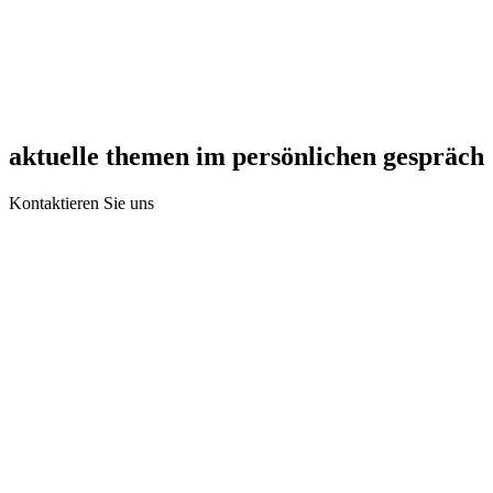
aktuelle themen im persönlichen gespräch
Kontaktieren Sie uns