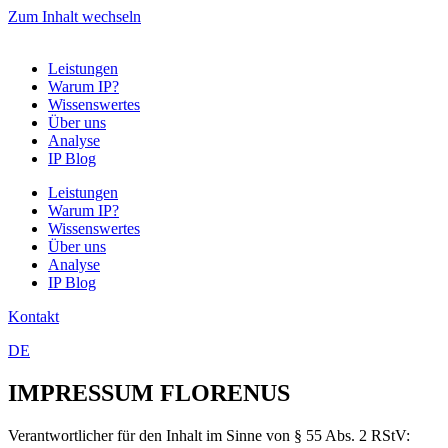
Zum Inhalt wechseln
Leistungen
Warum IP?
Wissenswertes
Über uns
Analyse
IP Blog
Leistungen
Warum IP?
Wissenswertes
Über uns
Analyse
IP Blog
Kontakt
DE
IMPRESSUM FLORENUS
Verantwortlicher für den Inhalt im Sinne von § 55 Abs. 2 RStV: