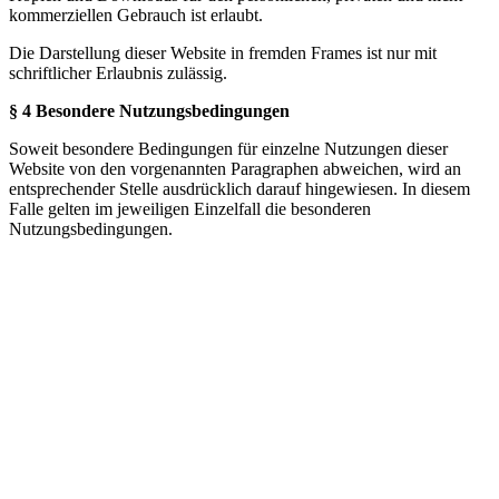
kommerziellen Gebrauch ist erlaubt.
Die Darstellung dieser Website in fremden Frames ist nur mit
schriftlicher Erlaubnis zulässig.
§ 4 Besondere Nutzungsbedingungen
Soweit besondere Bedingungen für einzelne Nutzungen dieser
Website von den vorgenannten Paragraphen abweichen, wird an
entsprechender Stelle ausdrücklich darauf hingewiesen. In diesem
Falle gelten im jeweiligen Einzelfall die besonderen
Nutzungsbedingungen.