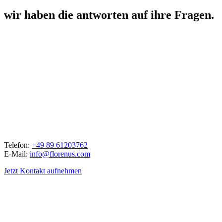
wir haben die antworten auf ihre Fragen.
Telefon:
+49 89 61203762
E-Mail:
info@florenus.com
Jetzt Kontakt aufnehmen