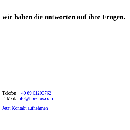
wir haben die antworten auf ihre Fragen.
Telefon:
+49 89 61203762
E-Mail:
info@florenus.com
Jetzt Kontakt aufnehmen