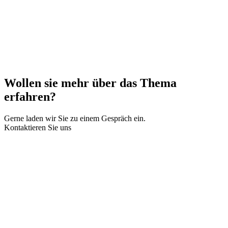
Wollen sie mehr über das Thema
erfahren?
Gerne laden wir Sie zu einem Gespräch ein.
Kontaktieren Sie uns