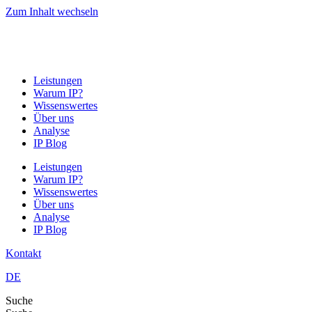
Zum Inhalt wechseln
Leistungen
Warum IP?
Wissenswertes
Über uns
Analyse
IP Blog
Leistungen
Warum IP?
Wissenswertes
Über uns
Analyse
IP Blog
Kontakt
DE
Suche