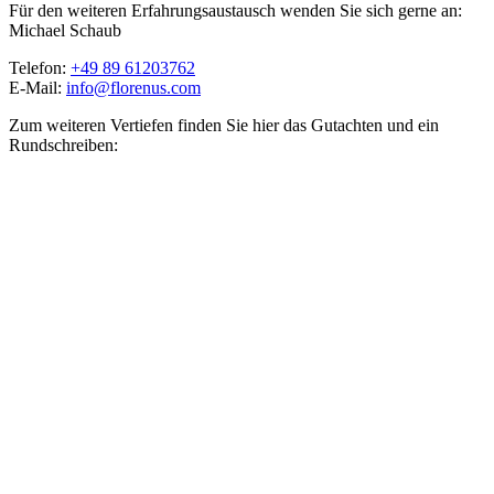
Für den weiteren Erfahrungsaustausch wenden Sie sich gerne an:
Michael Schaub
Telefon:
+49 89 61203762
E-Mail:
info@florenus.com
Zum weiteren Vertiefen finden Sie hier das Gutachten und ein
Rundschreiben: