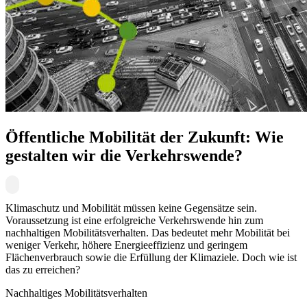
Öffentliche Mobilität der Zukunft: Wie
gestalten wir die Verkehrswende?
Klimaschutz und Mobilität müssen keine Gegensätze sein.
Voraussetzung ist eine erfolgreiche Verkehrswende hin zum
nachhaltigen Mobilitätsverhalten. Das bedeutet mehr Mobilität bei
weniger Verkehr, höhere Energieeffizienz und geringem
Flächenverbrauch sowie die Erfüllung der Klimaziele. Doch wie ist
das zu erreichen?
Nachhaltiges Mobilitätsverhalten