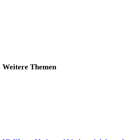
Weitere Themen