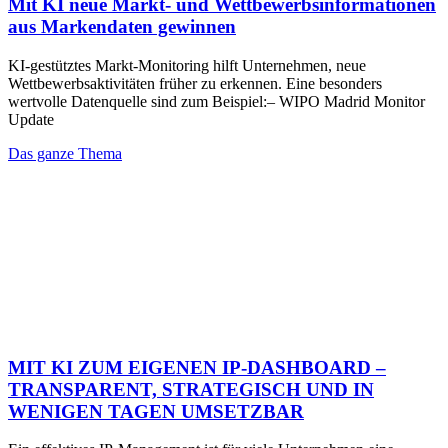
Mit KI neue Markt- und Wettbewerbsinformationen
aus Markendaten gewinnen
KI-gestütztes Markt-Monitoring hilft Unternehmen, neue
Wettbewerbsaktivitäten früher zu erkennen. Eine besonders
wertvolle Datenquelle sind zum Beispiel:– WIPO Madrid Monitor
Update
Das ganze Thema
MIT KI ZUM EIGENEN IP-DASHBOARD –
TRANSPARENT, STRATEGISCH UND IN
WENIGEN TAGEN UMSETZBAR